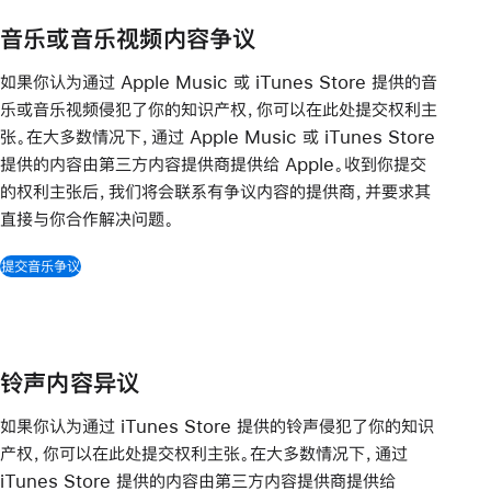
音乐或音乐视频内容争议
如果你认为通过 Apple Music 或 iTunes Store 提供的音
乐或音乐视频侵犯了你的知识产权，你可以在此处提交权利主
张。在大多数情况下，通过 Apple Music 或 iTunes Store
提供的内容由第三方内容提供商提供给 Apple。收到你提交
的权利主张后，我们将会联系有争议内容的提供商，并要求其
直接与你合作解决问题。
提交音乐争议
铃声内容异议
如果你认为通过 iTunes Store 提供的铃声侵犯了你的知识
产权，你可以在此处提交权利主张。在大多数情况下，通过
iTunes Store 提供的内容由第三方内容提供商提供给