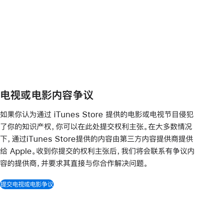
电视或电影内容争议
如果你认为通过 iTunes Store 提供的电影或电视节目侵犯
了你的知识产权，你可以在此处提交权利主张。在大多数情况
下，通过iTunes Store提供的内容由第三方内容提供商提供
给 Apple。收到你提交的权利主张后，我们将会联系有争议内
容的提供商，并要求其直接与你合作解决问题。
提交电视或电影争议