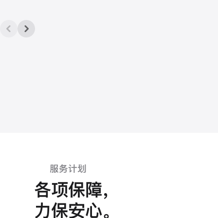
服务计划
各项保障
，
力保安心
。