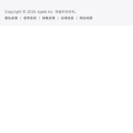
Copyright © 2026 Apple Inc. 保留所有权利。
隐私政策
使用条款
销售政策
法律信息
网站地图