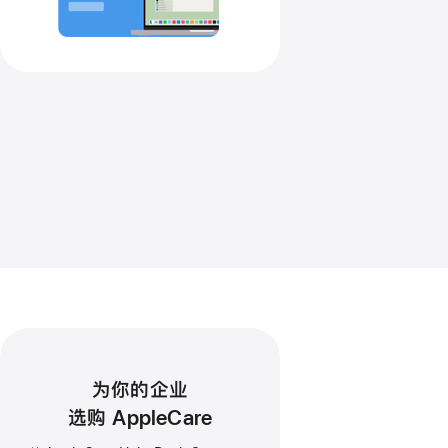
为你的企业
选购 AppleCare