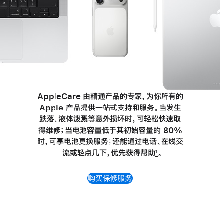
AppleCare 由精通产品的专家，为你所有的
Apple 产品提供一站式支持和服务。当发生
跌落、液体泼溅等意外损坏时，可轻松快速取
得维修；当电池容量低于其初始容量的 80%
时，可享电池更换服务；还能通过
电话、
在线交
流或轻点几下，优先获得帮助
1
。
购买保修服务