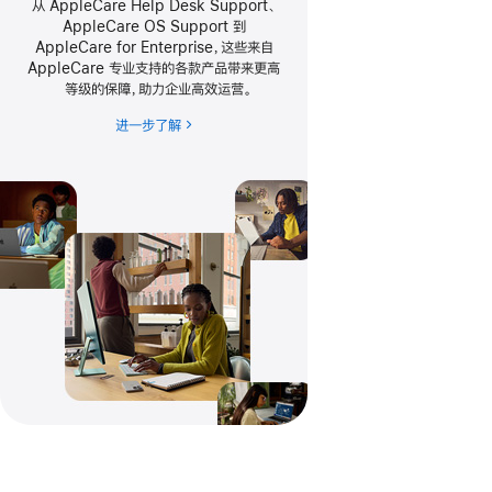
从 AppleCare Help Desk Support、
AppleCare OS Support 到
AppleCare for Enterprise，这些来自
AppleCare 专业支持的各款产品带来更高
等级的保障，助力企业高效运营
。
进一步了解