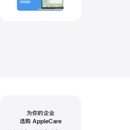
为你的企业
选购 AppleCare