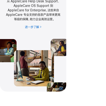
从 AppleCare Help Desk Support、
AppleCare OS Support 到
AppleCare for Enterprise，这些来自
AppleCare 专业支持的各款产品带来更高
等级的保障，助力企业高效运营
。
进一步了解