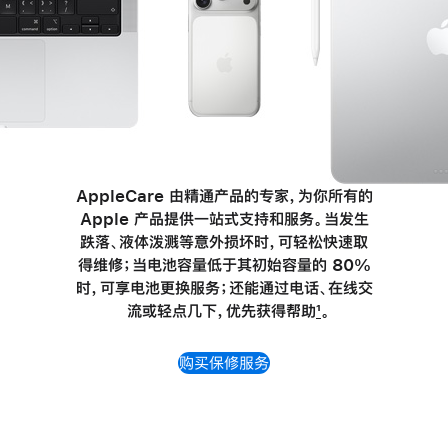
AppleCare 由精通产品的专家，为你所有的
Apple 产品提供一站式支持和服务。当发生
跌落、液体泼溅等意外损坏时，可轻松快速取
得维修；当电池容量低于其初始容量的 80%
时，可享电池更换服务；还能通过
电话、
在线交
流或轻点几下，优先获得帮助
1
。
购买保修服务