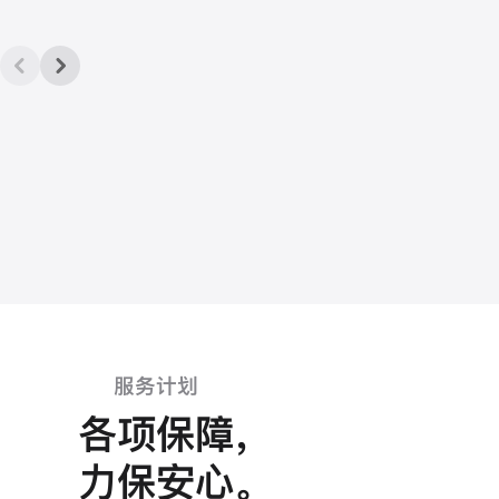
服务计划
各项保障
，
力保安心
。