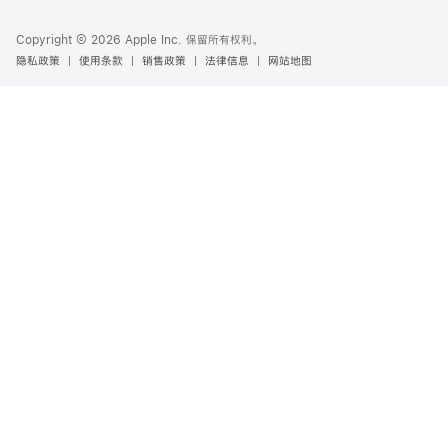
Copyright © 2026 Apple Inc. 保留所有权利。
隐私政策
使用条款
销售政策
法律信息
网站地图