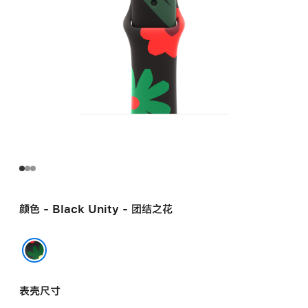
颜色 - Black Unity - 团结之花
Black Unity - 团结之花
表壳尺寸