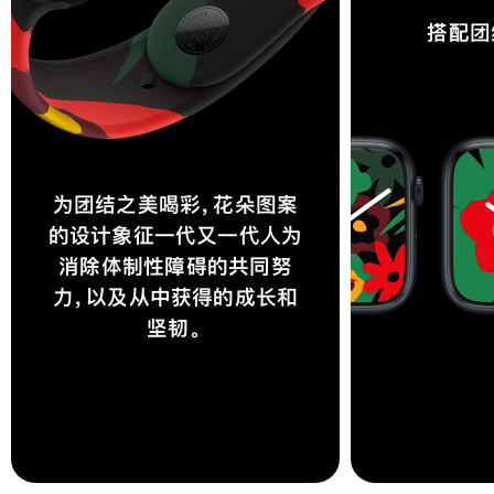
搭配团
为团结之美喝彩，花朵图案
的设计象征一代又一代人为
消除体制性障碍的共同努
力，以及从中获得的成长和
坚韧。