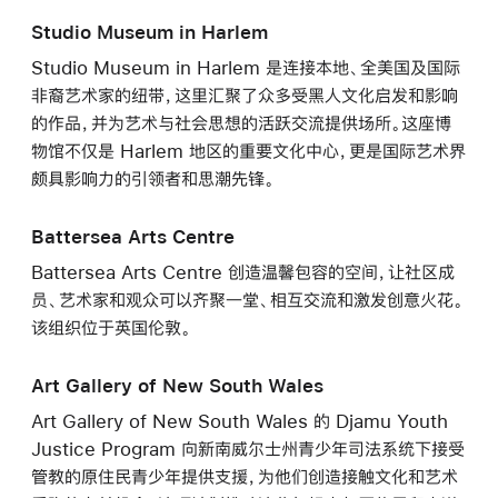
Studio Museum in Harlem
Studio Museum in Harlem 是连接本地、全美国及国际
非裔艺术家的纽带，这里汇聚了众多受黑人文化启发和影响
的作品，并为艺术与社会思想的活跃交流提供场所。这座博
物馆不仅是 Harlem 地区的重要文化中心，更是国际艺术界
颇具影响力的引领者和思潮先锋。
Battersea Arts Centre
Battersea Arts Centre 创造温馨包容的空间，让社区成
员、艺术家和观众可以齐聚一堂、相互交流和激发创意火花。
该组织位于英国伦敦。
Art Gallery of New South Wales
Art Gallery of New South Wales 的 Djamu Youth
Justice Program 向新南威尔士州青少年司法系统下接受
管教的原住民青少年提供支援，为他们创造接触文化和艺术