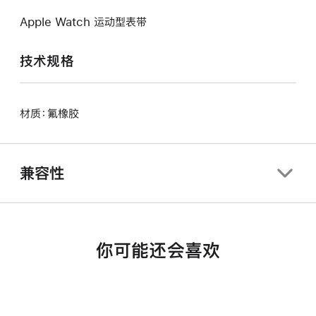
Apple Watch 运动型表带
技术规格
材质：氟橡胶
兼容性
你可能还会喜欢