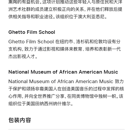
熏陶的有益机会。这项计划推动这些年轻人与原住民和大洋
洲艺术社群的成员建立积极正向的关系，并在他们释放后提
供相关指导和职业途径。该组织位于澳大利亚悉尼。
Ghetto Film School
Ghetto Film School 在纽约市、洛杉矶和伦敦均设有分
支机构，致力于通过影视和媒体来教育、培养和表彰新一代
杰出影视人才。
National Museum of African American Music
National Museum of African American Music 致力
于保护和颂扬非裔美国人在创造美国音乐的过程中发挥的核
心作用，并向全世界推广分享，在同类博物馆中独树一帜。该
组织位于美国田纳西州纳什维尔。
包装内容