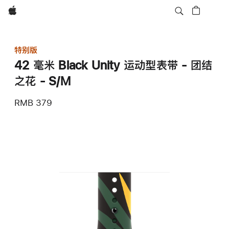
Apple
特别版
42 毫米 Black Unity 运动型表带 - 团结
之花 - S/M
RMB 379