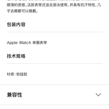
顺滑的质感。这款表带还适合游泳使用，并具有抗汗特性，几
乎去哪都可以佩戴。
包装内容
Apple Watch 单圈表带
技术规格
材质：软硅胶
兼容性