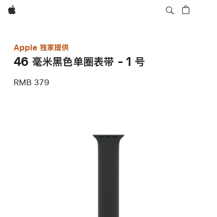
Apple
Apple 独家提供
46 毫米黑色单圈表带 - 1 号
RMB 379