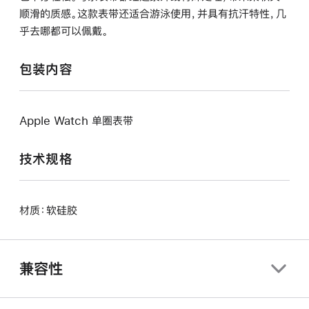
顺滑的质感。这款表带还适合游泳使用，并具有抗汗特性，几
乎去哪都可以佩戴。
包装内容
Apple Watch 单圈表带
技术规格
材质：软硅胶
兼容性