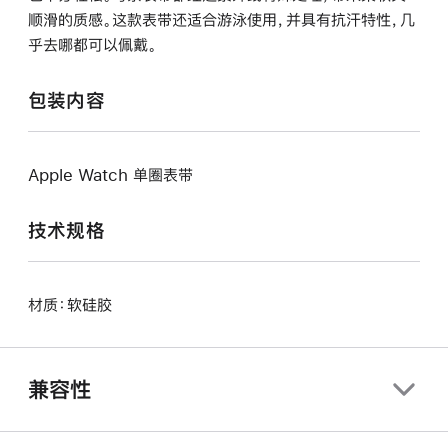
顺滑的质感。这款表带还适合游泳使用，并具有抗汗特性，几
乎去哪都可以佩戴。
包装内容
Apple Watch 单圈表带
技术规格
材质：软硅胶
兼容性