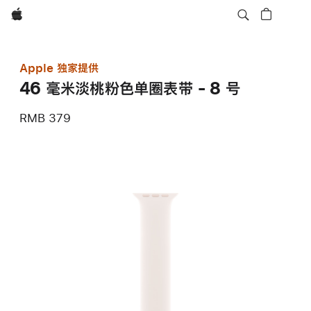
Apple
Apple 独家提供
46 毫米淡桃粉色单圈表带 - 8 号
RMB 379