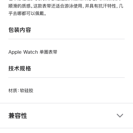
顺滑的质感。这款表带还适合游泳使用，并具有抗汗特性，几
乎去哪都可以佩戴。
包装内容
Apple Watch 单圈表带
技术规格
材质：软硅胶
兼容性