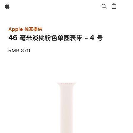
Apple
Apple 独家提供
46 毫米淡桃粉色单圈表带 - 4 号
RMB 379