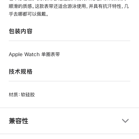
顺滑的质感。这款表带还适合游泳使用，并具有抗汗特性，几
乎去哪都可以佩戴。
包装内容
Apple Watch 单圈表带
技术规格
材质：软硅胶
兼容性