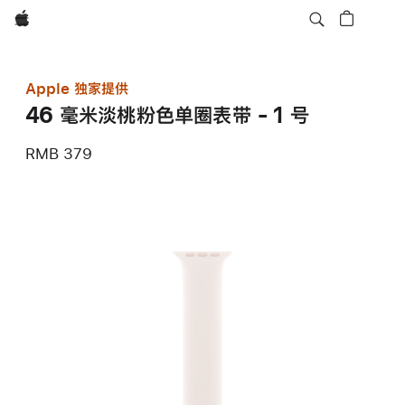
Apple
Apple 独家提供
46 毫米淡桃粉色单圈表带 - 1 号
RMB 379