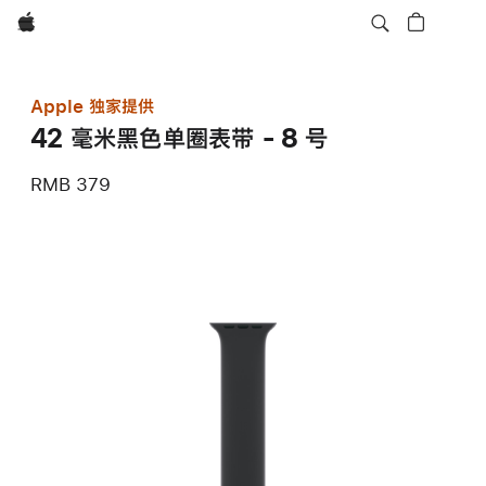
Apple
Apple 独家提供
42 毫米黑色单圈表带 - 8 号
RMB 379