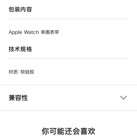
包装内容
Apple Watch 单圈表带
技术规格
材质：软硅胶
兼容性
你可能还会喜欢