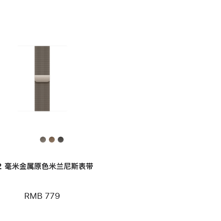
2 毫米金属原色米兰尼斯表带
RMB 779