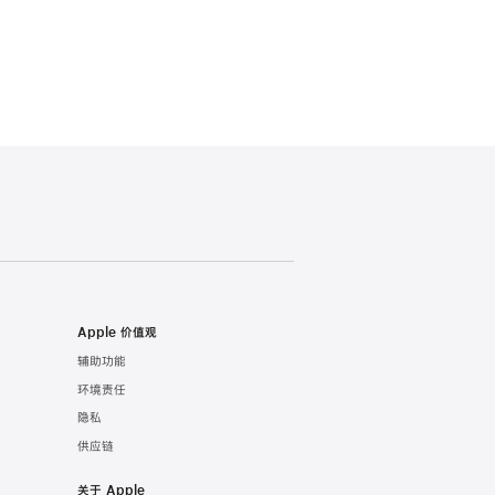
Apple 价值观
辅助功能
环境责任
隐私
供应链
关于 Apple