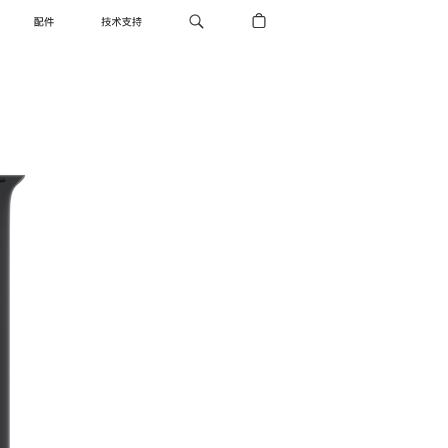
配件
技术支持