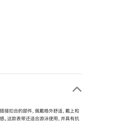
搭接扣合的部件，佩戴格外舒适，戴上和
感。这款表带还适合游泳使用，并具有抗