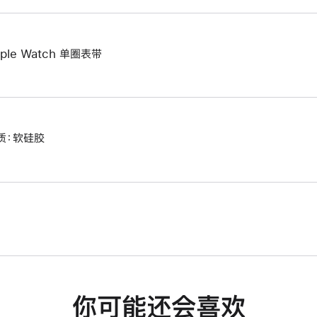
ple Watch 单圈表带
质：软硅胶
你可能还会喜欢