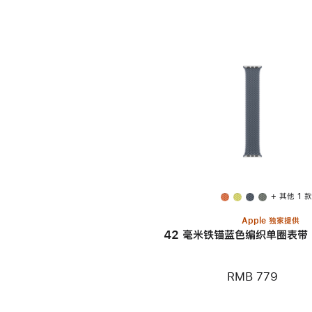
+ 其他 1 
Apple 独家提供
42 毫米铁锚蓝色编织单圈表带 -
RMB 779