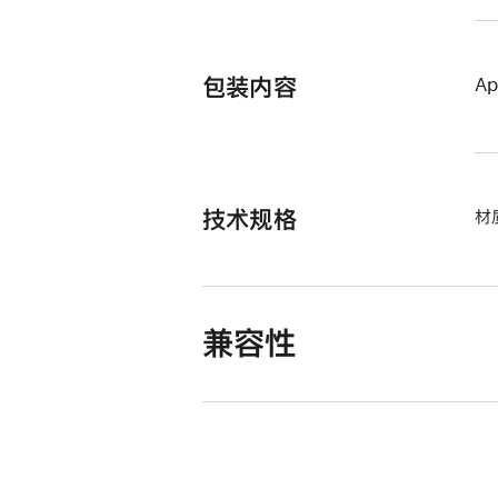
包装内容
Ap
技术规格
材
兼容性