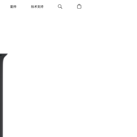
配件
技术支持