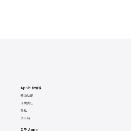
Apple 价值观
辅助功能
环境责任
隐私
供应链
关于 Apple