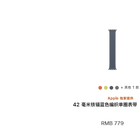
+ 其他 1 
Apple 独家提供
42 毫米铁锚蓝色编织单圈表带 -
RMB 779