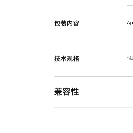
包装内容
Ap
技术规格
材
兼容性