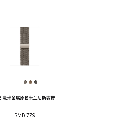
2 毫米金属原色米兰尼斯表带
RMB 779