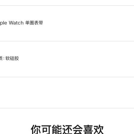
ple Watch 单圈表带
质：软硅胶
你可能还会喜欢