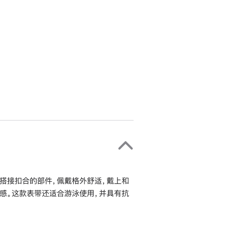
搭接扣合的部件，佩戴格外舒适，戴上和
感。这款表带还适合游泳使用，并具有抗