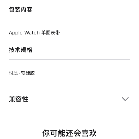
包装内容
Apple Watch 单圈表带
技术规格
材质：软硅胶
兼容性
你可能还会喜欢