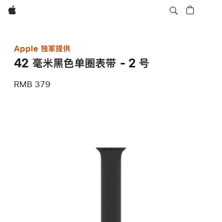
Apple
Apple 独家提供
42 毫米黑色单圈表带 - 2 号
RMB 379