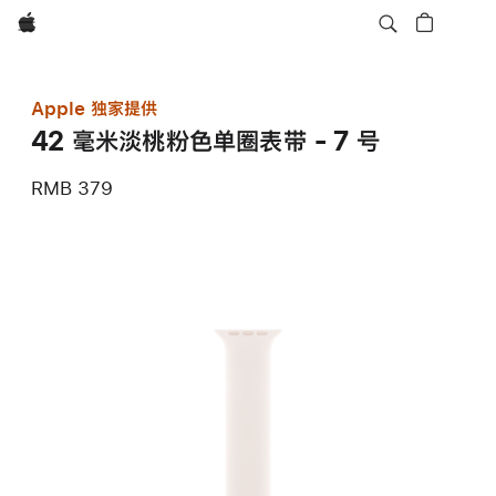
Apple
Apple 独家提供
42 毫米淡桃粉色单圈表带 - 7 号
RMB 379