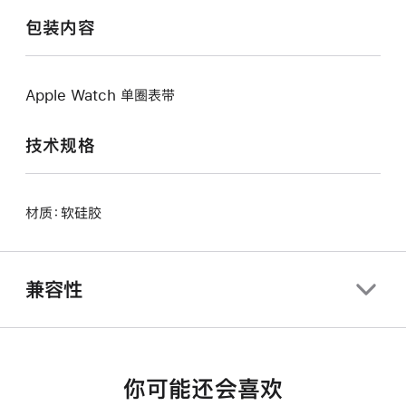
包装内容
Apple Watch 单圈表带
技术规格
材质：软硅胶
兼容性
你可能还会喜欢