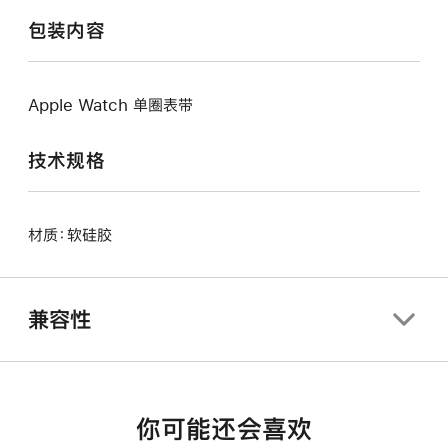
包装内容
Apple Watch 单圈表带
技术规格
材质：软硅胶
兼容性
你可能还会喜欢