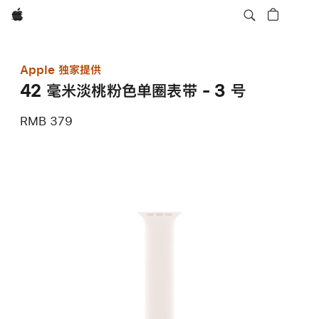
Apple
Apple 独家提供
42 毫米淡桃粉色单圈表带 - 3 号
RMB 379