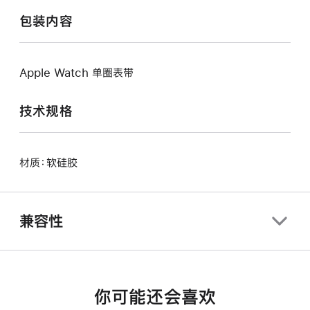
包装内容
Apple Watch 单圈表带
技术规格
材质：软硅胶
兼容性
你可能还会喜欢