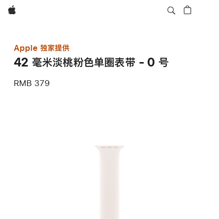
Apple
Apple 独家提供
42 毫米淡桃粉色单圈表带 - 0 号
RMB 379