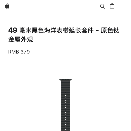
Apple
49 毫米黑色海洋表带延长套件 - 原色钛
金属外观
RMB 379