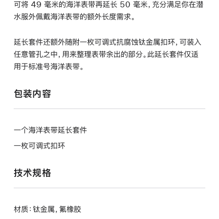
可将 49 毫米的海洋表带再延长 50 毫米，充分满足你在潜
水服外佩戴海洋表带的额外长度需求。
延长套件还额外随附一枚可调式抗腐蚀钛金属扣环，可装入
任意管孔之中，用来整理表带余出的部分。此延长套件仅适
用于标准号海洋表带。
包装内容
一个海洋表带延长套件
一枚可调式扣环
技术规格
材质：钛金属，氟橡胶