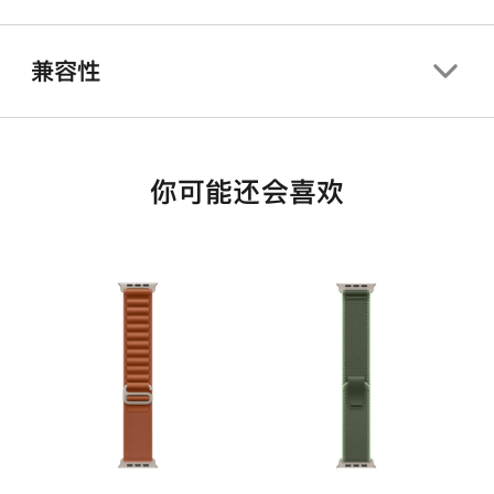
兼容性
你可能还会喜欢