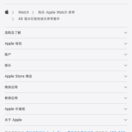
Watch
购买 Apple Watch 表带
Apple
46 毫米石板色链式表带套件
选购及了解
Apple 钱包
账户
娱乐
Apple Store 商店
商务应用
教育应用
Apple 价值观
关于 Apple