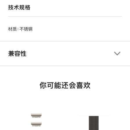
技术规格
材质：不锈钢
兼容性
你可能还会喜欢