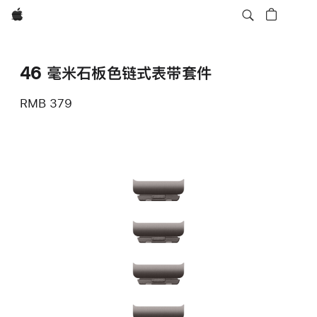
Apple
46 毫米石板色链式表带套件
RMB 379