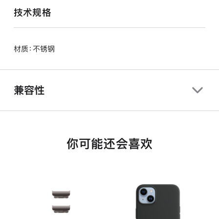
技术规格
材质：不锈钢
兼容性
你可能还会喜欢