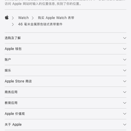
脚
访问 Apple 网站时输入的位置信息，找到了你的位置。
Watch
购买 Apple Watch 表带
Apple
46 毫米金属原色链式表带套件
选购及了解
Apple 钱包
账户
娱乐
Apple Store 商店
商务应用
教育应用
Apple 价值观
关于 Apple