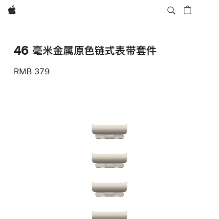
Apple
46 毫米金属原色链式表带套件
RMB 379