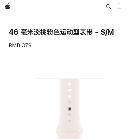
Apple
46 毫米淡桃粉色运动型表带 - S/M
RMB 379