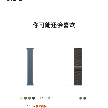
你可能还会喜欢
+ 其他 1 款
Apple 独家提供