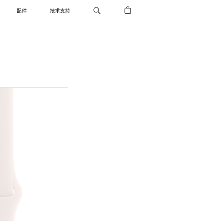
配件
技术支持