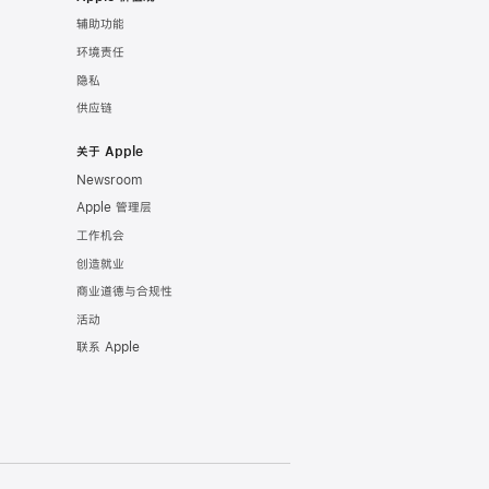
辅助功能
环境责任
隐私
供应链
关于 Apple
Newsroom
Apple 管理层
工作机会
创造就业
商业道德与合规性
活动
联系 Apple