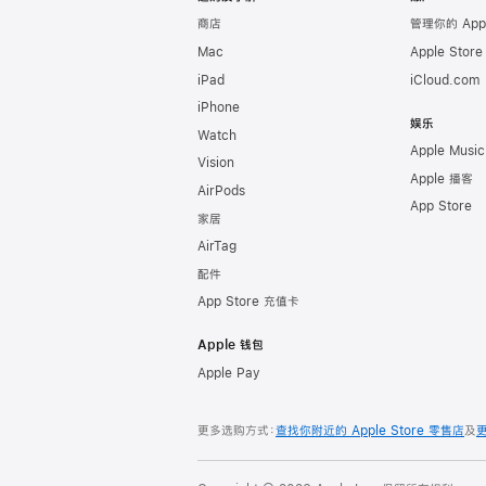
商店
管理你的 App
Mac
Apple Stor
iPad
iCloud.com
iPhone
娱乐
Watch
Apple Music
Vision
Apple 播客
AirPods
App Store
家居
AirTag
配件
App Store 充值卡
Apple 钱包
Apple Pay
更多选购方式：
查找你附近的 Apple Store 零售店
及