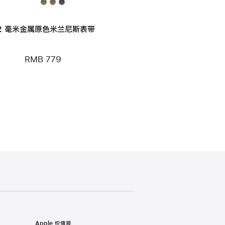
2 毫米金属原色米兰尼斯表带
RMB 779
Apple 价值观