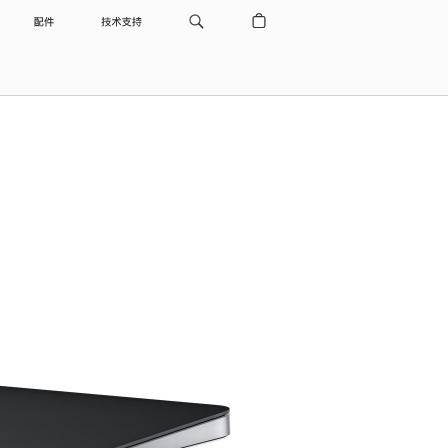
配件
技术支持