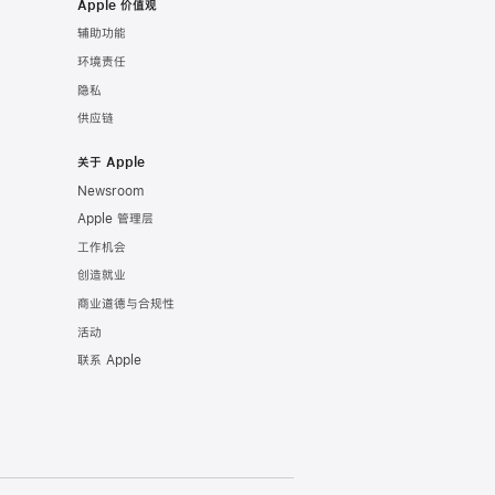
Apple 价值观
辅助功能
环境责任
隐私
供应链
关于 Apple
Newsroom
Apple 管理层
工作机会
创造就业
商业道德与合规性
活动
联系 Apple