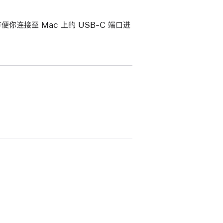
便你连接至 Mac 上的 USB-C 端口进