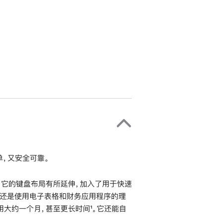
单，又安全可靠。
。它的键盘布局有所延伸，加入了用于快速
盘还是使用电子表格和财务应用程序的理
大约一个月，甚至更长时间¹。它还能自