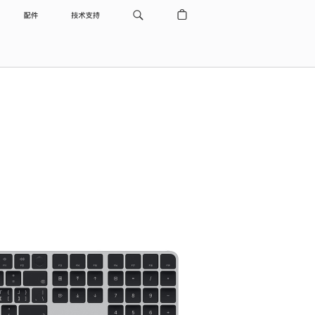
配件
技术支持