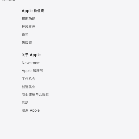
Apple 价值观
辅助功能
环境责任
隐私
供应链
关于 Apple
Newsroom
Apple 管理层
工作机会
创造就业
商业道德与合规性
活动
联系 Apple