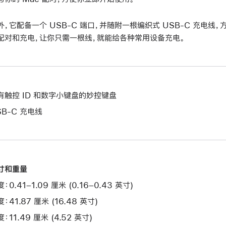
外，它配备一个 USB-C 端口，并随附一根编织式 USB-C 充电线，方
配对和充电，让你只需一根线，就能给各种常用设备充电。
有触控 ID 和数字小键盘的妙控键盘
SB-C 充电线
寸和重量
：0.41–1.09 厘米 (0.16–0.43 英寸)
：41.87 厘米 (16.48 英寸)
：11.49 厘米 (4.52 英寸)