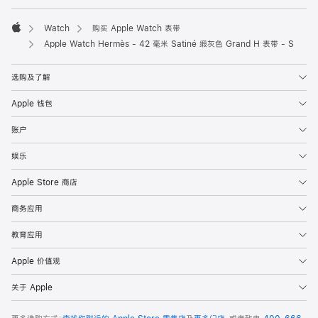
Watch
购买 Apple Watch 表带
Apple
Apple Watch Hermès - 42 毫米 Satiné 缎灰色 Grand H 表带 - S
选购及了解
Apple 钱包
账户
娱乐
Apple Store 商店
商务应用
教育应用
Apple 价值观
关于 Apple