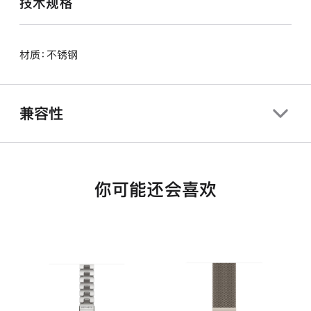
技术规格
材质：不锈钢
兼容性
你可能还会喜欢