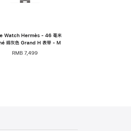
e Watch Hermès - 46 毫米
iné 缎灰色 Grand H 表带 - M
RMB 7,499