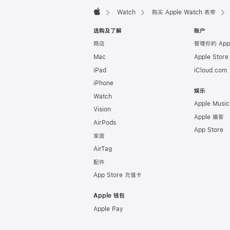
脚
Watch
购买 Apple Watch 表带
Apple
选购及了解
账户
商店
管理你的 App
Mac
Apple Stor
iPad
iCloud.com
iPhone
娱乐
Watch
Apple Music
Vision
Apple 播客
AirPods
App Store
家居
AirTag
配件
App Store 充值卡
Apple 钱包
Apple Pay