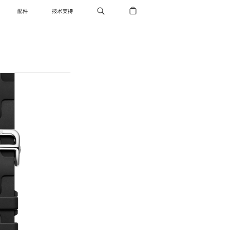
配件
技术支持