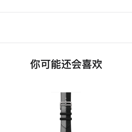
你可能还会喜欢