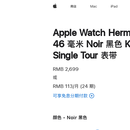
Apple
商店
Mac
iPad
Apple Watch Herm
46 毫米 Noir 黑色 Ki
Single Tour 表带
RMB 2,699
或
RMB 113/月 (24 期)
可享免息分期付款
(Apple
Watch
Hermès
颜色 - Noir 黑色
-
46 毫