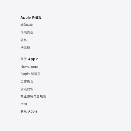
Apple 价值观
辅助功能
环境责任
隐私
供应链
关于 Apple
Newsroom
Apple 管理层
工作机会
创造就业
商业道德与合规性
活动
联系 Apple