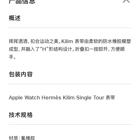
产品信息
开)
概述
挥挥洒洒，扣合运动之美。Kilim 表带由柔软的防水橡胶模塑
成型，并融入了“H”形结构设计。折叠扣一按即开，方便顺
手。
包装内容
Apple Watch Hermès Kilim Single Tour 表带
技术规格
材质：氟橡胶