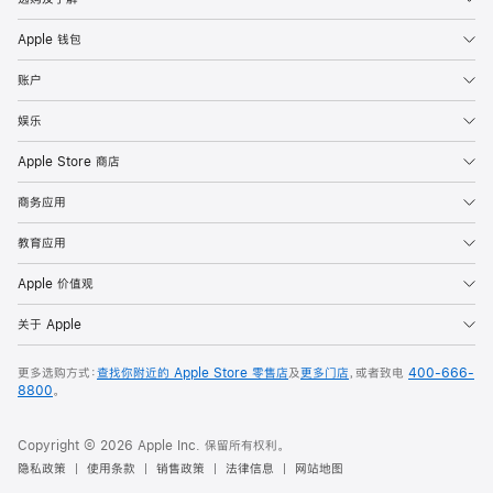
Apple 钱包
账户
娱乐
Apple Store 商店
商务应用
教育应用
Apple 价值观
关于 Apple
更多选购方式：
查找你附近的 Apple Store 零售店
及
更多门店
，或者致电
400-666-
8800
。
Copyright © 2026 Apple Inc. 保留所有权利。
隐私政策
使用条款
销售政策
法律信息
网站地图