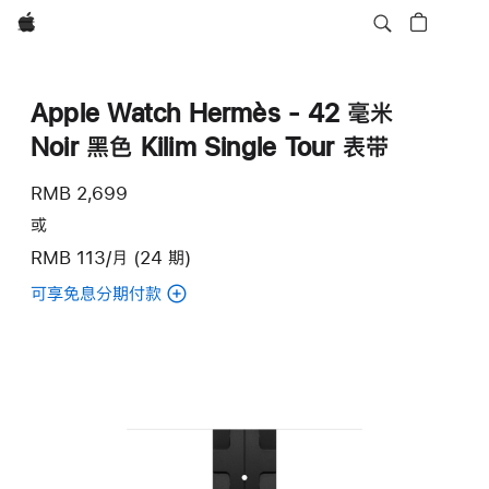
Apple
Apple Watch Hermès - 42 毫米
Noir 黑色 Kilim Single Tour 表带
RMB 2,699
或
RMB 113/月 (24 期)
可享免息分期付款
(Apple
Watch
Hermès
-
42 毫
米
Noir 黑
色