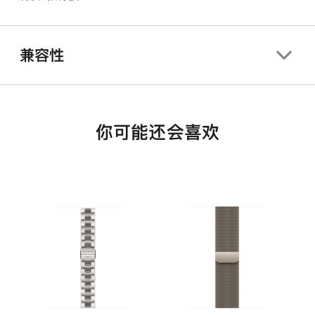
兼容性
你可能还会喜欢