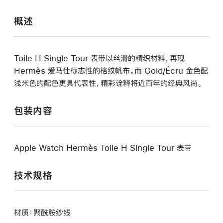
概述
Toile H Single Tour 表带以丝滑的精织材料，再现
Hermès 爱马仕标志性的格纹帆布。而 Gold/Écru 金色配
浅米色的配色更具代表性，精彩诠释将近百年的经典风尚。
包装内容
Apple Watch Hermès Toile H Single Tour 表带
技术规格
材质：聚酰胺纱线