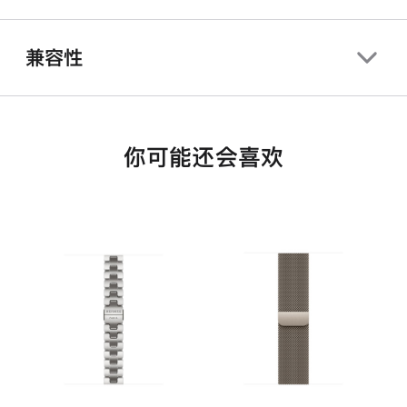
兼容性
你可能还会喜欢