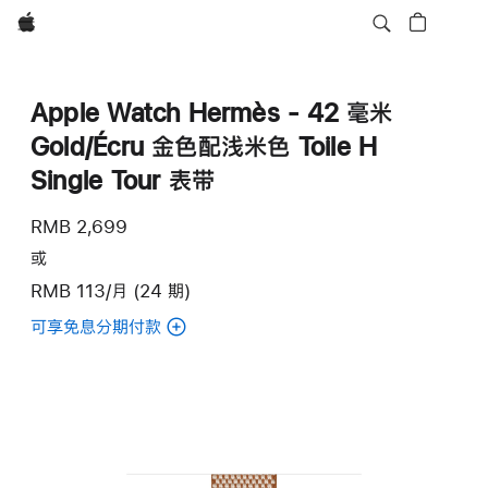
Apple
Apple Watch Hermès - 42 毫米
Gold/Écru 金色配浅米色 Toile H
Single Tour 表带
RMB 2,699
或
RMB 113/月 (24 期)
可享免息分期付款
(Apple
Watch
Hermès
-
42 毫
米