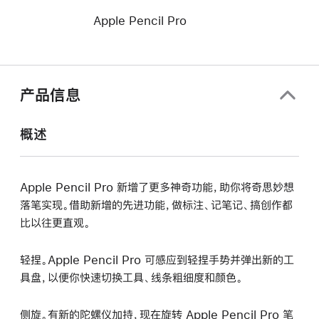
Apple Pencil Pro
产品信息
概述
Apple Pencil Pro 新增了更多神奇功能，助你将奇思妙想
落笔实现。借助新增的先进功能，做标注、记笔记、搞创作都
比以往更直观。
轻捏。Apple Pencil Pro 可感应到轻捏手势并弹出新的工
具盘，以便你快速切换工具、线条粗细度和颜色。
侧旋。有新的陀螺仪加持，现在旋转 Apple Pencil Pro 笔