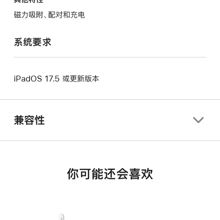
磁力吸附、配对和充电
系统要求
iPadOS 17.5 或更新版本
兼容性
你可能还会喜欢