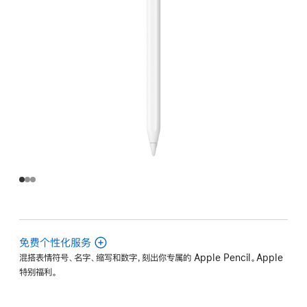
免费个性化服务
混搭表情符号、名字、缩写和数字，刻出你专属的 Apple Pencil。Apple
特别福利。