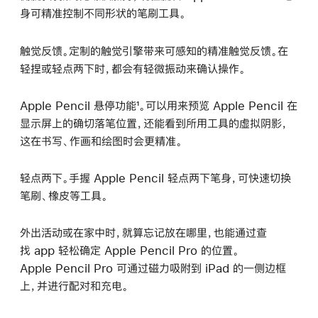
身可精准控制不同形状的笔刷工具。
触觉反馈。定制的触觉引擎带来可感知的精准触觉反馈。在
轻捏或轻点两下时，都会有轻微振动来确认操作。
Apple Pencil 悬停功能¹。可以用来预览 Apple Pencil 在
显示屏上的确切落笔位置，还能看到所用工具的虚拟阴影，
这在书写、作画和绘图时会更精准。
轻点两下。手握 Apple Pencil 轻点两下笔身，可快速切换
笔刷、橡皮等工具。
外出活动或在家中时，就算忘记放在哪里，也能通过查
找 app 轻松确定 Apple Pencil Pro 的位置。
Apple Pencil Pro 可通过磁力吸附到 iPad 的一侧边框
上，并进行配对和充电。