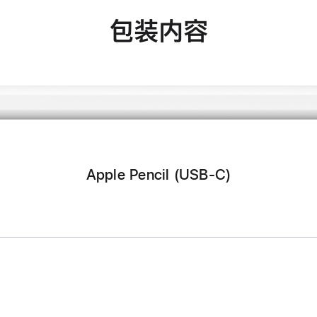
包装内容
Apple Pencil (USB-C)