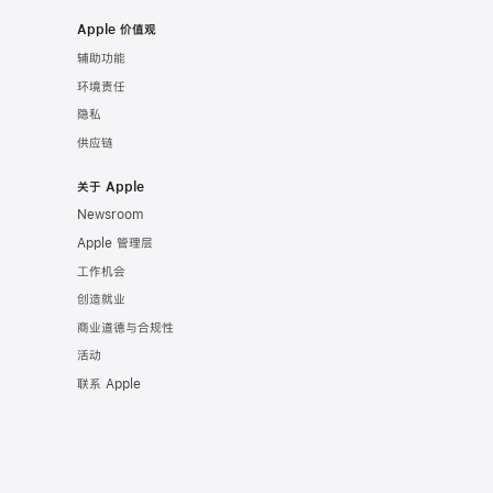
Apple 价值观
辅助功能
环境责任
隐私
供应链
关于 Apple
Newsroom
Apple 管理层
工作机会
创造就业
商业道德与合规性
活动
联系 Apple