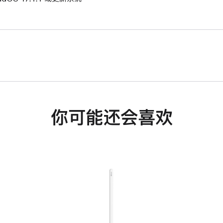
你可能还会喜欢