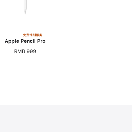
免费镌刻服务
Apple Pencil Pro
RMB 999