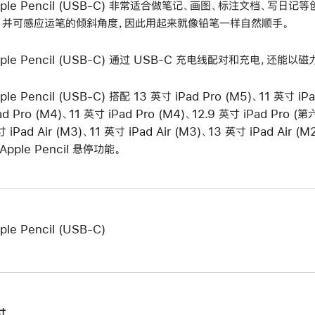
pple Pencil (USB-C) 非常适合做笔记、画图、标注文档、写
，并可感应运笔的倾斜角度，因此用起来就像铅笔一样自然顺手。
pple Pencil (USB-C) 通过 USB-C 充电线配对和充电，还能以
ple Pencil (USB-C) 搭配 13 英寸 iPad Pro (M5)、11 英寸 iP
ad Pro (M4)、11 英寸 iPad Pro (M4)、12.9 英寸 iPad Pro (
 iPad Air (M3)、11 英寸 iPad Air (M3)、13 英寸 iPad Air (
Apple Pencil 悬停功能。
ple Pencil (USB-C)
寸