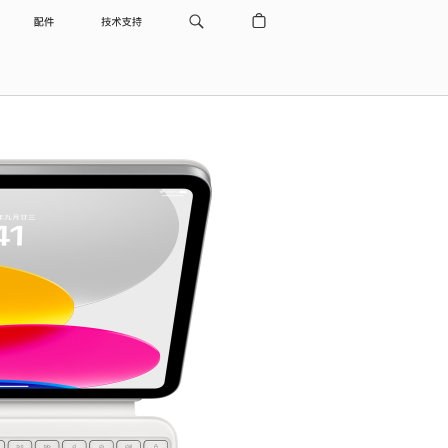
配件
技术支持