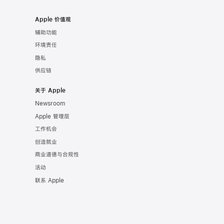
Apple 价值观
辅助功能
环境责任
隐私
供应链
关于 Apple
Newsroom
Apple 管理层
工作机会
创造就业
商业道德与合规性
活动
联系 Apple