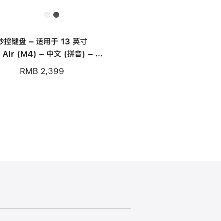
妙控键盘 – 适用于 13 英寸
 Air (M4) – 中文 (拼音) – 黑
色
RMB 2,399