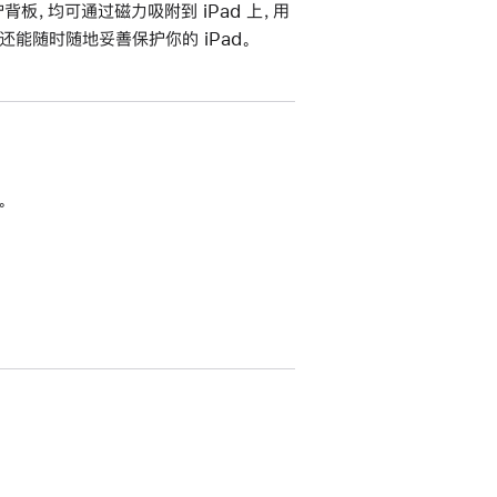
板，均可通过磁力吸附到 iPad 上，用
能随时随地妥善保护你的 iPad。
。