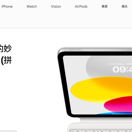
iPhone
Watch
Vision
AirPods
家居
娱乐
 的妙
(拼