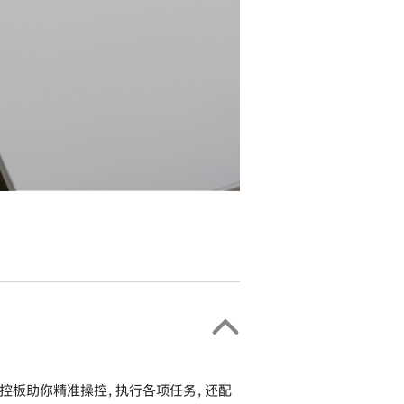
置触控板助你精准操控，执行各项任务，还配