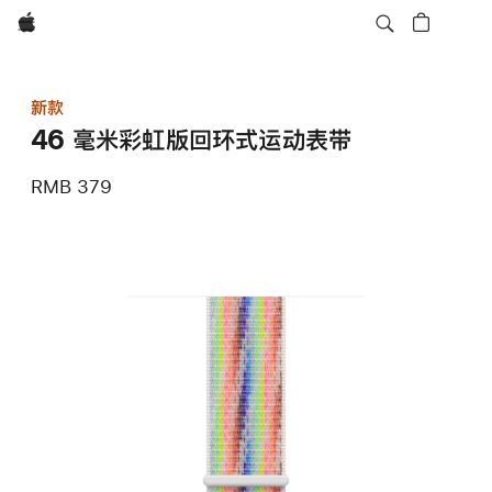
Apple
新款
46 毫米彩虹版回环式运动表带
RMB 379