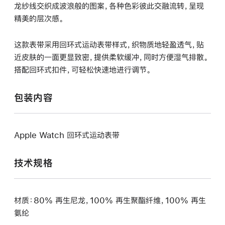
龙纱线交织成波浪般的图案，各种色彩彼此交融流转，呈现
精美的层次感。
这款表带采用回环式运动表带样式，织物质地轻盈透气，贴
近皮肤的一面更显致密，提供柔软缓冲，同时方便湿气排散。
搭配回环式扣件，可轻松快速地进行调节。
包装内容
Apple Watch 回环式运动表带
技术规格
材质：80% 再生尼龙，100% 再生聚酯纤维，100% 再生
氨纶