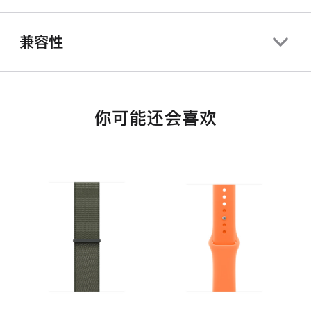
兼容性
你可能还会喜欢