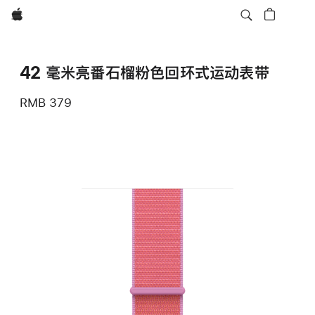
Apple
42 毫米亮番石榴粉色回环式运动表带
RMB 379