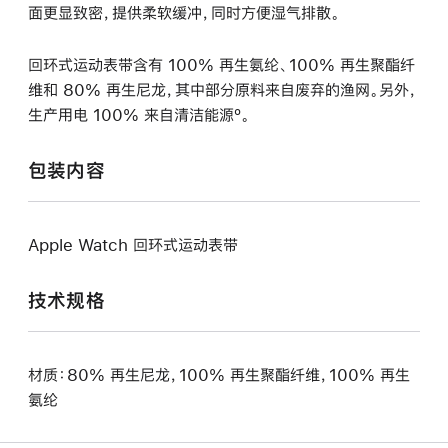
面更显致密，提供柔软缓冲，同时方便湿气排散。
回环式运动表带含有 100% 再生氨纶、100% 再生聚酯纤
维和 80% 再生尼龙，其中部分原料来自废弃的渔网。另外，
生产用电 100% 来自清洁能源º。
包装内容
Apple Watch 回环式运动表带
技术规格
材质：80% 再生尼龙，100% 再生聚酯纤维，100% 再生
氨纶