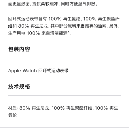
面更显致密，提供柔软缓冲，同时方便湿气排散。
回环式运动表带含有 100% 再生氨纶、100% 再生聚酯纤
维和 80% 再生尼龙，其中部分原料来自废弃的渔网。另外，
生产用电 100% 来自清洁能源º。
包装内容
Apple Watch 回环式运动表带
技术规格
材质：80% 再生尼龙，100% 再生聚酯纤维，100% 再生
氨纶