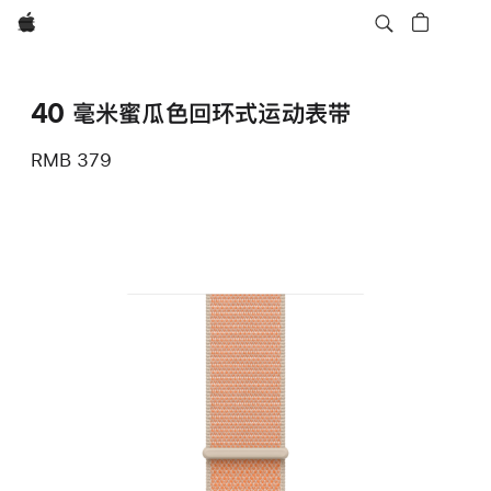
Apple
40 毫米蜜瓜色回环式运动表带
RMB 379