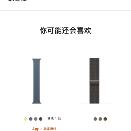
你可能还会喜欢
+ 其他 1 款
Apple 独家提供