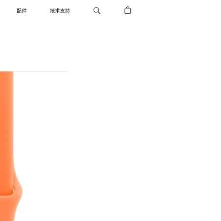
配件
技术支持