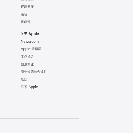
环境责任
隐私
供应链
关于 Apple
Newsroom
Apple 管理层
工作机会
创造就业
商业道德与合规性
活动
联系 Apple