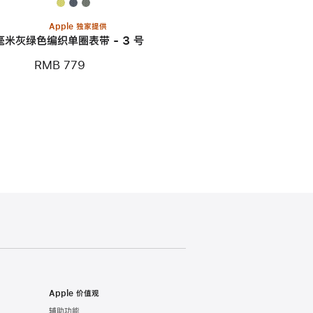
Apple 独家提供
 毫米灰绿色编织单圈表带 - 3 号
RMB 779
Apple 价值观
辅助功能