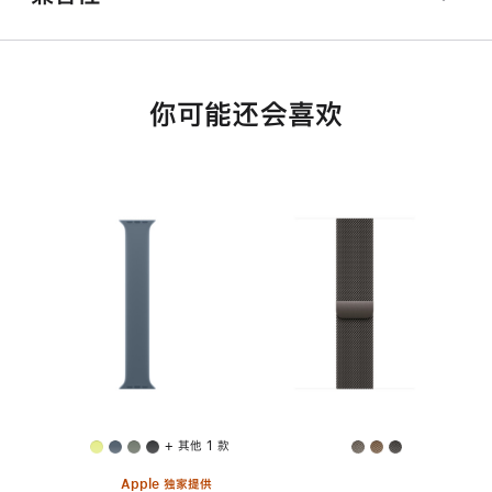
你可能还会喜欢
+ 其他 1 款
Apple 独家提供