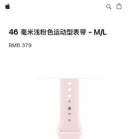
Apple
46 毫米浅粉色运动型表带 - M/L
RMB 379