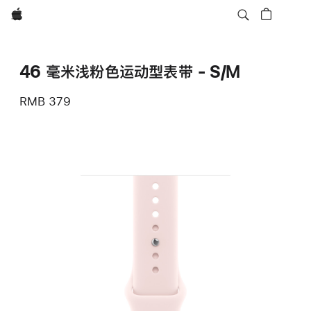
Apple
46 毫米浅粉色运动型表带 - S/M
RMB 379