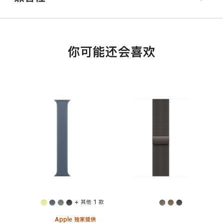
你可能还会喜欢
+ 其他 1 款
Apple 独家提供