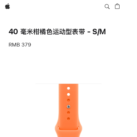
Apple
40 毫米柑橘色运动型表带 - S/M
RMB 379