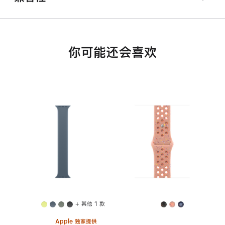
你可能还会喜欢
+ 其他 1 款
Apple 独家提供