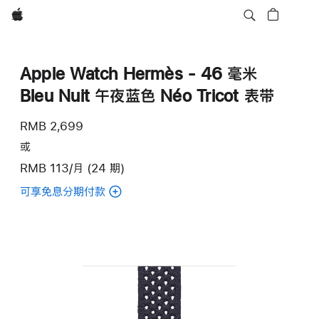
Apple
Apple Watch Hermès - 46 毫米
Bleu Nuit 午夜蓝色 Néo Tricot 表带
RMB 2,699
或
RMB 113/月 (24 期)
可享免息分期付款
(Apple
Watch
Hermès
-
46
毫
米
Bleu Nuit