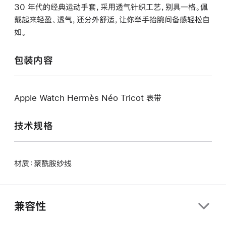
30 年代的经典运动手套，采用透气针织工艺，别具一格。佩
戴起来轻盈、透气，还分外舒适，让你举手抬腕间备感轻松自
如。
包装内容
Apple Watch Hermès Néo Tricot 表带
技术规格
材质：聚酰胺纱线
兼容性