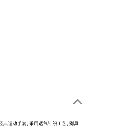
年代的经典运动手套，采用透气针织工艺，别具