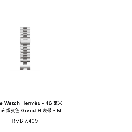
e Watch Hermès - 46 毫米
iné 缎灰色 Grand H 表带 - M
RMB 7,499