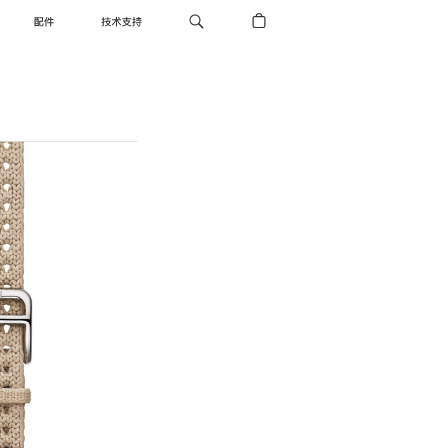
配件
技术支持