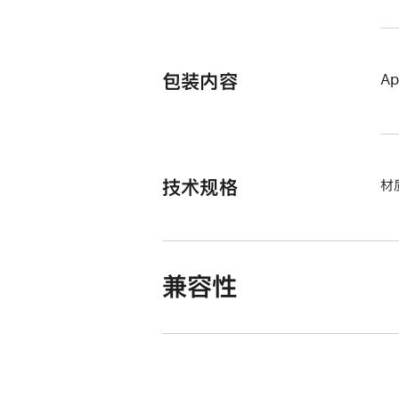
包装内容
Ap
技术规格
材
兼容性