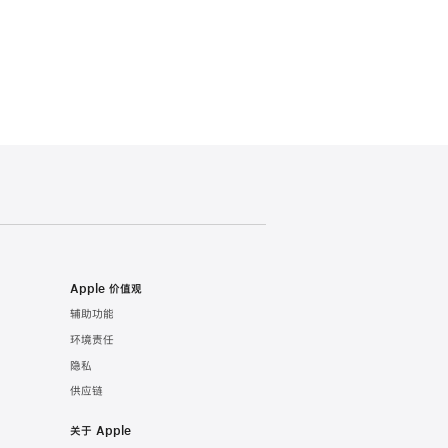
Apple 价值观
辅助功能
环境责任
隐私
供应链
关于 Apple