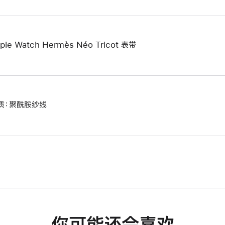
ple Watch Hermès Néo Tricot 表带
质：聚酰胺纱线
你可能还会喜欢