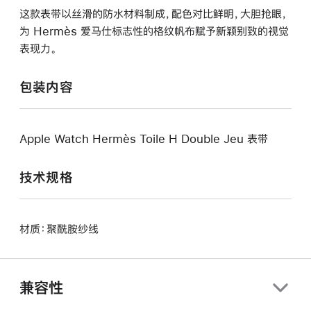
这款表带以丝滑的防水材料制成，配色对比鲜明，大胆抢眼，
为 Hermès 爱马仕标志性的格纹帆布赋予新颖别致的视觉
表现力。
包装内容
Apple Watch Hermès Toile H Double Jeu 表带
技术规格
材质：聚酰胺纱线
兼容性