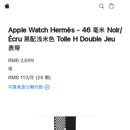
Apple
Apple Watch Hermès - 46 毫米 Noir/
Écru 黑配浅米色 Toile H Double Jeu
表带
RMB 2,699
或
RMB 113/月 (24 期)
可享免息分期付款
(Apple
Watch
Hermès
-
46 毫
米