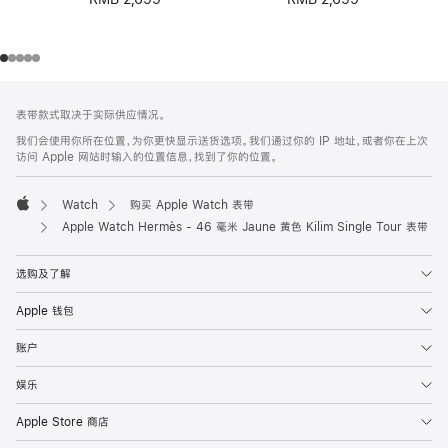
带
网
脚
表带款式取决于实际供应情况。
注
页
我们会使用你所在位置，为你更快显示送货选项。我们通过你的 IP 地址，或者你在上次
页
访问 Apple 网站时输入的位置信息，找到了你的位置。
脚
Watch
购买 Apple Watch 表带
Apple
Apple Watch Hermès - 46 毫米 Jaune 黄色 Kilim Single Tour 表带
选购及了解
Apple 钱包
账户
娱乐
Apple Store 商店