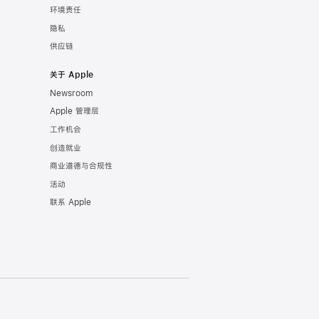
环境责任
隐私
供应链
关于 Apple
Newsroom
Apple 管理层
工作机会
创造就业
商业道德与合规性
活动
联系 Apple