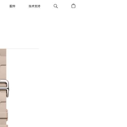
配件
技术支持