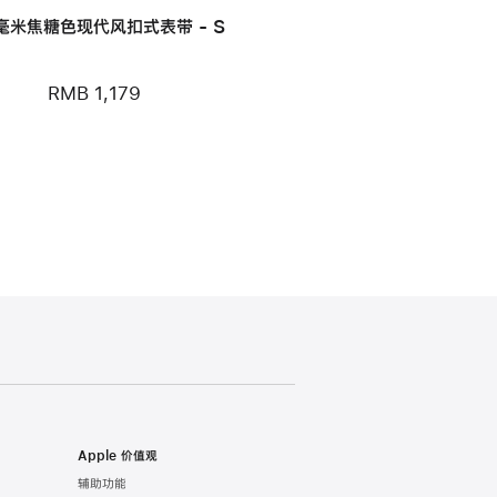
 毫米焦糖色现代风扣式表带 - S
RMB 1,179
Apple 价值观
辅助功能