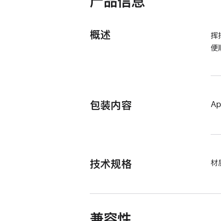
产品信息
概述
挥
便
包装内容
Ap
技术规格
材
兼容性