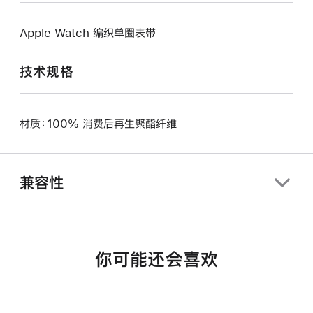
Apple Watch 编织单圈表带
技术规格
材质：100% 消费后再生聚酯纤维
兼容性
你可能还会喜欢