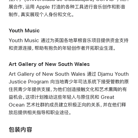
展合作，运用 Apple 打造的各种工具进行音乐创作和影音
制作，真实展现个人身份和文化。
Youth Music
Youth Music 通过为英国各地草根音乐项目提供资金支持
和资源连接，帮助有抱负的年轻创作者开拓职业生涯。
Art Gallery of New South Wales
Art Gallery of New South Wales 通过 Djamu Youth
Justice Program 向当地青少年司法系统下接受管教的原
住民青少年提供支援，为他们创造接触文化和艺术熏陶的有
益机会。这项计划推动这些年轻人与原住民和 Great
Ocean 艺术社群的成员建立积极正向的关系，并在他们释
放后提供相关指导和职业途径。
包装内容