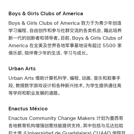
Boys & Girls Clubs of America
Boys & Girls Clubs of America 致力于为青少年创造
学习编程、自由创作和参与社群交流的各类机会，籍此培养
新一代的创新者和领导者。目前，Boys & Girls Clubs of
America 在全美及世界各地军事基地设有超过 5500 家
俱乐部，陪伴青少年的生活、学习与成长。
Urban Arts
Urban Arts 借助计算机科学、编程、动画、音乐和叙事手
段，教授数字游戏设计和各种新兴技术，为学生提供通往高
等学府和职业发展的道路。
Enactus México
Enactus Community Change Makers 计划为墨西哥
各地教育机构增强创意技能提供支持，其中包括与瓜达拉哈
拉大学 (Universidad de Guadalajara) CUAAD 学院开