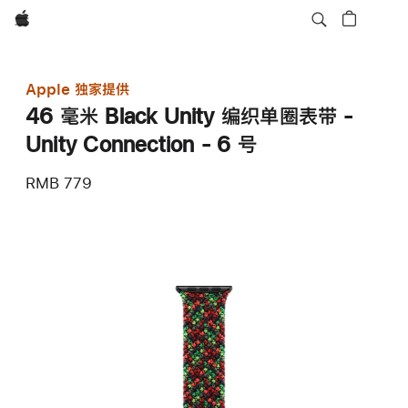
Apple
Apple 独家提供
46 毫米 Black Unity 编织单圈表带 -
Unity Connection - 6 号
RMB 779