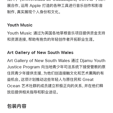
展合作，运用 Apple 打造的各种工具进行音乐创作和影音
制作，真实展现个人身份和文化。
Youth Music
Youth Music 通过为英国各地草根音乐项目提供资金支持
和资源连接，帮助有抱负的年轻创作者开拓职业生涯。
Art Gallery of New South Wales
Art Gallery of New South Wales 通过 Djamu Youth
Justice Program 向当地青少年司法系统下接受管教的原
住民青少年提供支援，为他们创造接触文化和艺术熏陶的有
益机会。这项计划推动这些年轻人与原住民和 Great
Ocean 艺术社群的成员建立积极正向的关系，并在他们释
放后提供相关指导和职业途径。
包装内容