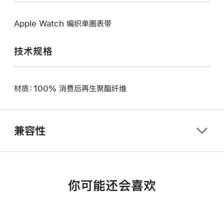
Apple Watch 编织单圈表带
技术规格
材质：100% 消费后再生聚酯纤维
兼容性
你可能还会喜欢