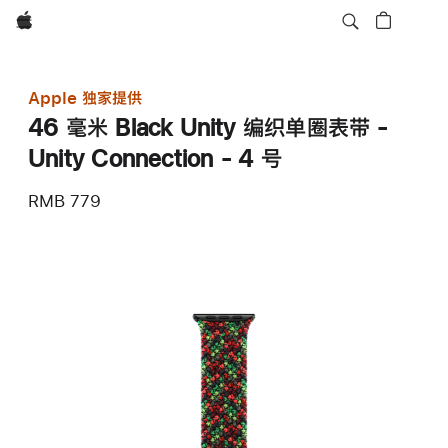
Apple
Apple 独家提供
46 毫米 Black Unity 编织单圈表带 -
Unity Connection - 4 号
RMB 779