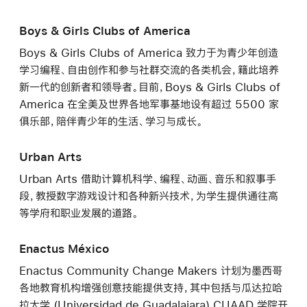
Boys & Girls Clubs of America
Boys & Girls Clubs of America 致力于为青少年创造
学习编程、自由创作和参与社群交流的各类机会，籍此培养
新一代的创新者和领导者。目前，Boys & Girls Clubs of
America 在全美及世界各地军事基地设有超过 5500 家
俱乐部，陪伴青少年的生活、学习与成长。
Urban Arts
Urban Arts 借助计算机科学、编程、动画、音乐和叙事手
段，教授数字游戏设计和各种新兴技术，为学生提供通往高
等学府和职业发展的道路。
Enactus México
Enactus Community Change Makers 计划为墨西哥
各地教育机构增强创意技能提供支持，其中包括与瓜达拉哈
拉大学 (Universidad de Guadalajara) CUAAD 学院开