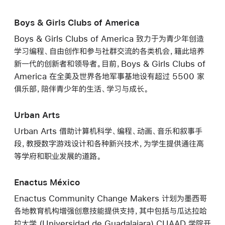
Boys & Girls Clubs of America
Boys & Girls Clubs of America 致力于为青少年创造
学习编程、自由创作和参与社群交流的各类机会，籍此培养
新一代的创新者和领导者。目前，Boys & Girls Clubs of
America 在全美及世界各地军事基地设有超过 5500 家
俱乐部，陪伴青少年的生活、学习与成长。
Urban Arts
Urban Arts 借助计算机科学、编程、动画、音乐和叙事手
段，教授数字游戏设计和各种新兴技术，为学生提供通往高
等学府和职业发展的道路。
Enactus México
Enactus Community Change Makers 计划为墨西哥
各地教育机构增强创意技能提供支持，其中包括与瓜达拉哈
拉大学 (Universidad de Guadalajara) CUAAD 学院开