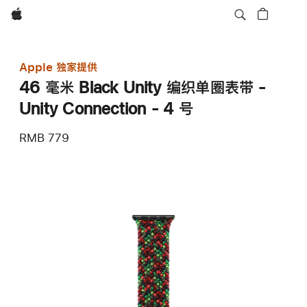
Apple
Apple 独家提供
46 毫米 Black Unity 编织单圈表带 -
Unity Connection - 4 号
RMB 779