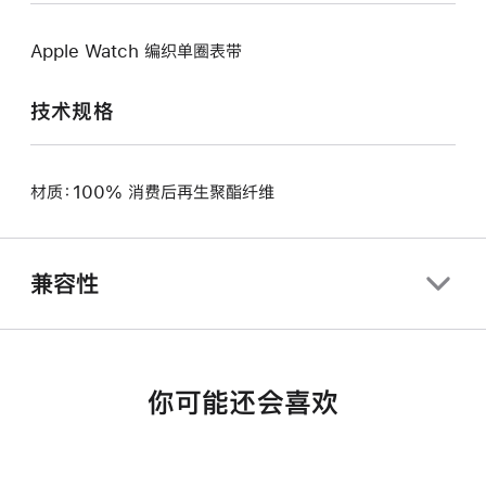
Apple Watch 编织单圈表带
技术规格
材质：100% 消费后再生聚酯纤维
兼容性
你可能还会喜欢