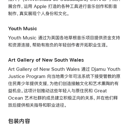
展合作，运用 Apple 打造的各种工具进行音乐创作和影音
制作，真实展现个人身份和文化。
Youth Music
Youth Music 通过为英国各地草根音乐项目提供资金支持
和资源连接，帮助有抱负的年轻创作者开拓职业生涯。
Art Gallery of New South Wales
Art Gallery of New South Wales 通过 Djamu Youth
Justice Program 向当地青少年司法系统下接受管教的原
住民青少年提供支援，为他们创造接触文化和艺术熏陶的有
益机会。这项计划推动这些年轻人与原住民和 Great
Ocean 艺术社群的成员建立积极正向的关系，并在他们释
放后提供相关指导和职业途径。
包装内容