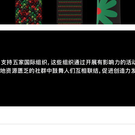
le 支持五家国际组织，这些组织通过开展有影响力的活
地资源匮乏的社群中鼓舞人们互相联结，促进创造力