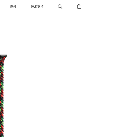
配件
技术支持