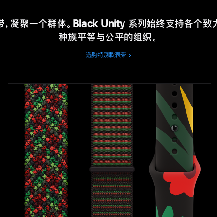
，凝聚一个群体。Black Unity 系列始终支持各个
种族平等与公平的组织。
选购特别款表带