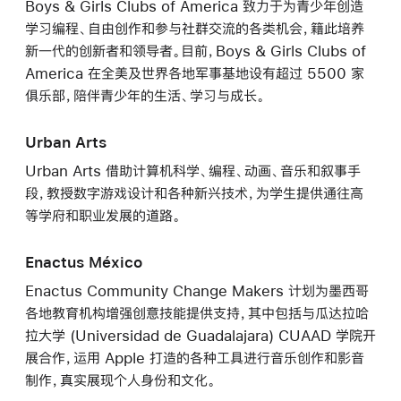
Boys & Girls Clubs of America 致力于为青少年创造
学习编程、自由创作和参与社群交流的各类机会，籍此培养
新一代的创新者和领导者。目前，Boys & Girls Clubs of
America 在全美及世界各地军事基地设有超过 5500 家
俱乐部，陪伴青少年的生活、学习与成长。
Urban Arts
Urban Arts 借助计算机科学、编程、动画、音乐和叙事手
段，教授数字游戏设计和各种新兴技术，为学生提供通往高
等学府和职业发展的道路。
Enactus México
Enactus Community Change Makers 计划为墨西哥
各地教育机构增强创意技能提供支持，其中包括与瓜达拉哈
拉大学 (Universidad de Guadalajara) CUAAD 学院开
展合作，运用 Apple 打造的各种工具进行音乐创作和影音
制作，真实展现个人身份和文化。