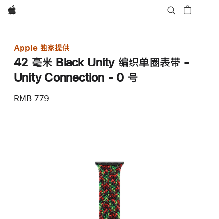
Apple
Apple 独家提供
42 毫米 Black Unity 编织单圈表带 -
Unity Connection - 0 号
RMB 779