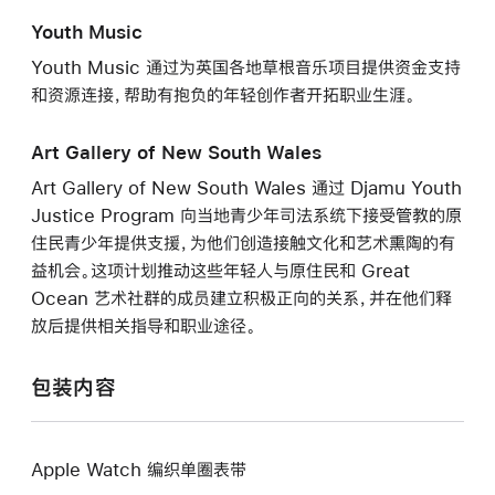
Youth Music
Youth Music 通过为英国各地草根音乐项目提供资金支持
和资源连接，帮助有抱负的年轻创作者开拓职业生涯。
Art Gallery of New South Wales
Art Gallery of New South Wales 通过 Djamu Youth
Justice Program 向当地青少年司法系统下接受管教的原
住民青少年提供支援，为他们创造接触文化和艺术熏陶的有
益机会。这项计划推动这些年轻人与原住民和 Great
Ocean 艺术社群的成员建立积极正向的关系，并在他们释
放后提供相关指导和职业途径。
包装内容
Apple Watch 编织单圈表带