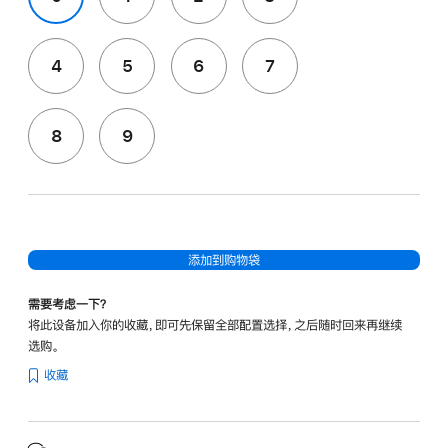
4
5
6
7
8
9
添加到购物袋
需要考虑一下？
将此设备加入你的收藏，即可先保留全部配置选择，之后随时回来再继续
选购。
收藏