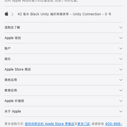
访问 Apple 网站时输入的位置信息，找到了你的位置。
42 毫米 Black Unity 编织单圈表带 - Unity Connection - 0 号
Apple
选购及了解
Apple 钱包
账户
娱乐
Apple Store 商店
商务应用
教育应用
Apple 价值观
关于 Apple
更多选购方式：
查找你附近的 Apple Store 零售店
及
更多门店
，或者致电
400-666-