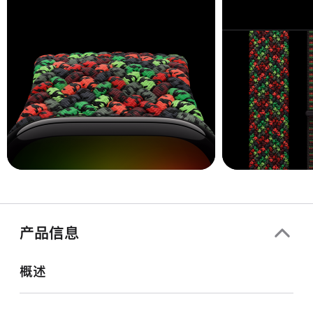
产品信息
概述