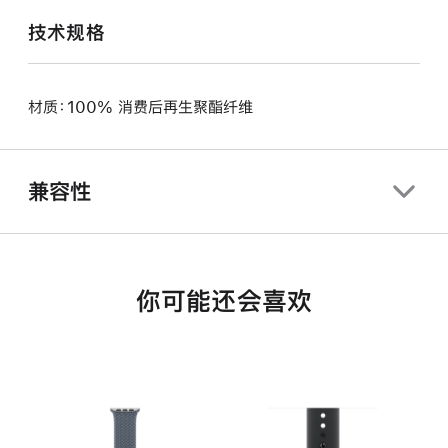
技术规格
材质：100% 消费后再生聚酯纤维
兼容性
你可能还会喜欢