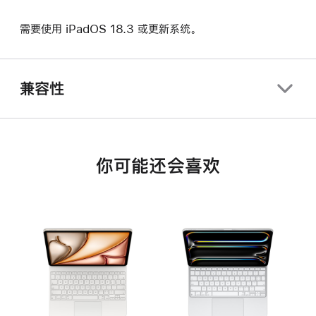
需要使用 iPadOS 18.3 或更新系统。
兼容性
你可能还会喜欢