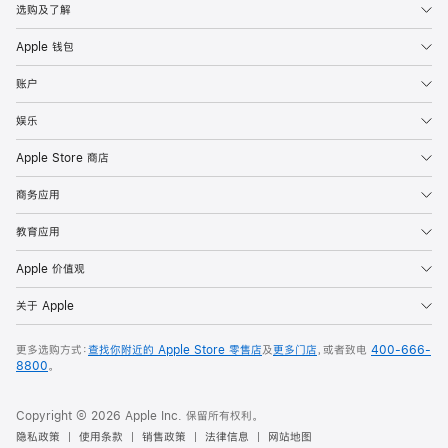
选购及了解
Apple 钱包
账户
娱乐
Apple Store 商店
商务应用
教育应用
Apple 价值观
关于 Apple
更多选购方式：
查找你附近的 Apple Store 零售店
及
更多门店
，或者致电
400-666-
8800
。
Copyright © 2026 Apple Inc. 保留所有权利。
隐私政策
使用条款
销售政策
法律信息
网站地图