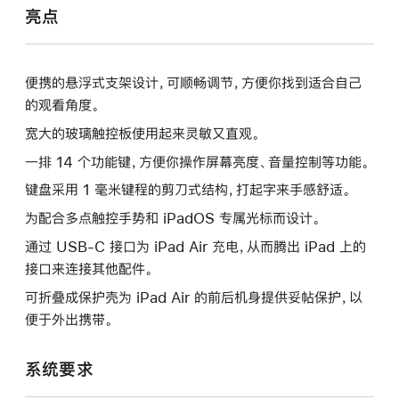
亮点
便携的悬浮式支架设计，可顺畅调节，方便你找到适合自己
的观看角度。
宽大的玻璃触控板使用起来灵敏又直观。
一排 14 个功能键，方便你操作屏幕亮度、音量控制等功能。
键盘采用 1 毫米键程的剪刀式结构，打起字来手感舒适。
为配合多点触控手势和 iPadOS 专属光标而设计。
通过 USB-C 接口为 iPad Air 充电，从而腾出 iPad 上的
接口来连接其他配件。
可折叠成保护壳为 iPad Air 的前后机身提供妥帖保护，以
便于外出携带。
系统要求