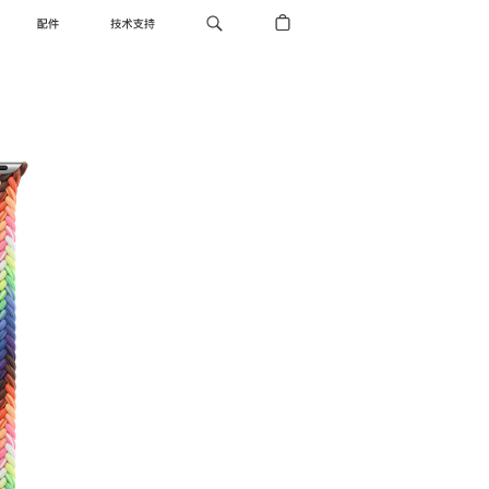
配件
技术支持