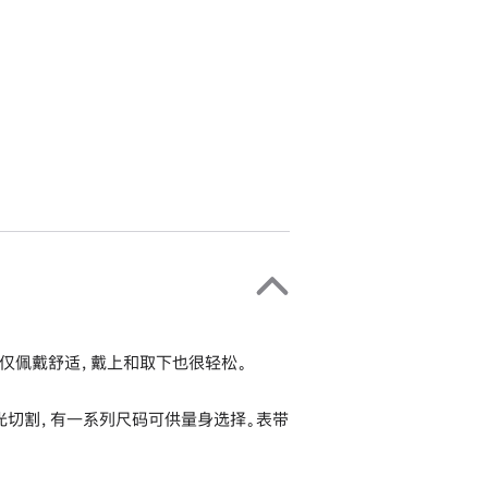
仅佩戴舒适，戴上和取下也很轻松。
激光切割，有一系列尺码可供量身选择。表带