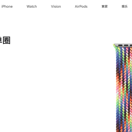
iPhone
Watch
Vision
AirPods
家居
娱乐
单圈