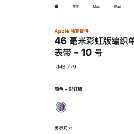
Apple
商店
Mac
iPad
Apple 独家提供
46 毫米彩虹版编织
表带 - 10 号
RMB 779
颜色 - 彩虹版
彩虹版
表壳尺寸